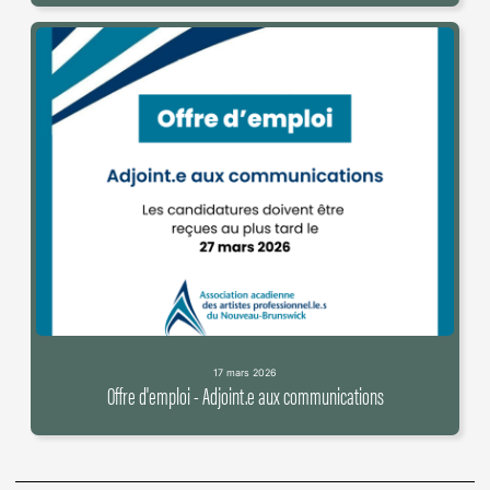
17 mars 2026
Offre d'emploi - Adjoint.e aux communications