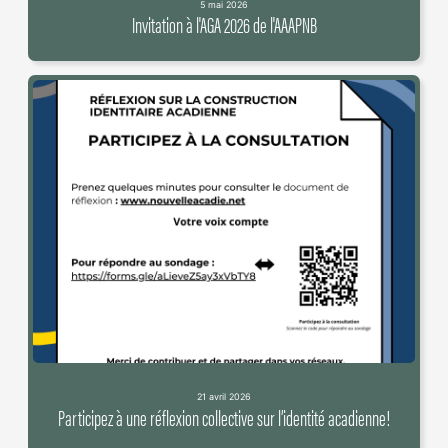
5 mai 2026
Invitation à l'AGA 2026 de l'AAAPNB
21 avril 2026
Participez à une réflexion collective sur l’identité acadienne!