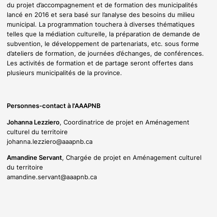
du projet d’accompagnement et de formation des municipalités
lancé en 2016 et sera basé sur l’analyse des besoins du milieu
municipal. La programmation touchera à diverses thématiques
telles que la médiation culturelle, la préparation de demande de
subvention, le développement de partenariats, etc. sous forme
d’ateliers de formation, de journées d’échanges, de conférences.
Les activités de formation et de partage seront offertes dans
plusieurs municipalités de la province.
Personnes-contact à l'AAAPNB
Johanna Lezziero
, Coordinatrice de projet en Aménagement
culturel du territoire
johanna.lezziero@aaapnb.ca
Amandine Servant
, Chargée de projet en Aménagement culturel
du territoire
amandine.servant@aaapnb.ca