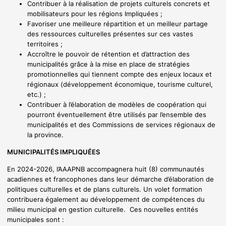
Contribuer à la réalisation de projets culturels concrets et
mobilisateurs pour les régions Impliquées ;
Favoriser une meilleure répartition et un meilleur partage
des ressources culturelles présentes sur ces vastes
territoires ;
Accroître le pouvoir de rétention et d’attraction des
municipalités grâce à la mise en place de stratégies
promotionnelles qui tiennent compte des enjeux locaux et
régionaux (développement économique, tourisme culturel,
etc.) ;
Contribuer à l’élaboration de modèles de coopération qui
pourront éventuellement être utilisés par l’ensemble des
municipalités et des Commissions de services régionaux de
la province.
MUNICIPALITÉS IMPLIQUÉES
En 2024-2026, l’AAAPNB accompagnera huit (8) communautés
acadiennes et francophones dans leur démarche d’élaboration de
politiques culturelles et de plans culturels. Un volet formation
contribuera également au développement de compétences du
milieu municipal en gestion culturelle. Ces nouvelles entités
municipales sont :