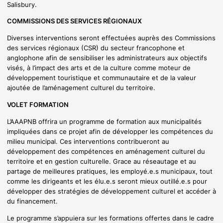
Salisbury.
COMMISSIONS DES SERVICES RÉGIONAUX
Diverses interventions seront effectuées auprès des Commissions
des services régionaux (CSR) du secteur francophone et
anglophone afin de sensibiliser les administrateurs aux objectifs
visés, à l’impact des arts et de la culture comme moteur de
développement touristique et communautaire et de la valeur
ajoutée de l’aménagement culturel du territoire.
VOLET FORMATION
L’AAAPNB offrira un programme de formation aux municipalités
impliquées dans ce projet afin de développer les compétences du
milieu municipal. Ces interventions contribueront au
développement des compétences en aménagement culturel du
territoire et en gestion culturelle. Grace au réseautage et au
partage de meilleures pratiques, les employé.e.s municipaux, tout
comme les dirigeants et les élu.e.s seront mieux outillé.e.s pour
développer des stratégies de développement culturel et accéder à
du financement.
Le programme s’appuiera sur les formations offertes dans le cadre