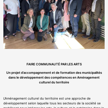
FAIRE COMMUNAUTÉ PAR LES ARTS
Un projet d’accompagnement et de formation des municipalités
dans le développement des compétences en Aménagement
culturel du territoire
L’Aménagement culturel du territoire est une approche de
développement selon laquelle tous les secteurs de la société se