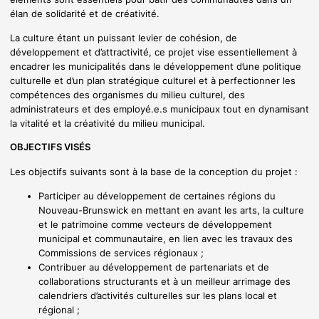
élan de solidarité et de créativité.
La culture étant un puissant levier de cohésion, de
développement et d’attractivité, ce projet vise essentiellement à
encadrer les municipalités dans le développement d’une politique
culturelle et d’un plan stratégique culturel et à perfectionner les
compétences des organismes du milieu culturel, des
administrateurs et des employé.e.s municipaux tout en dynamisant
la vitalité et la créativité du milieu municipal.
OBJECTIFS VISÉS
Les objectifs suivants sont à la base de la conception du projet :
Participer au développement de certaines régions du
Nouveau-Brunswick en mettant en avant les arts, la culture
et le patrimoine comme vecteurs de développement
municipal et communautaire, en lien avec les travaux des
Commissions de services régionaux ;
Contribuer au développement de partenariats et de
collaborations structurants et à un meilleur arrimage des
calendriers d’activités culturelles sur les plans local et
régional ;