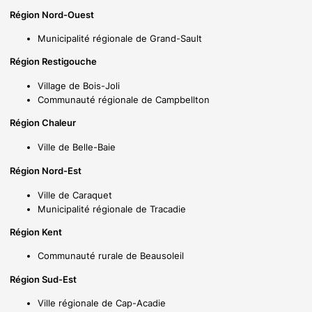
Région Nord-Ouest
Municipalité régionale de Grand-Sault
Région Restigouche
Village de Bois-Joli
Communauté régionale de Campbellton
Région Chaleur
Ville de Belle-Baie
Région Nord-Est
Ville de Caraquet
Municipalité régionale de Tracadie
Région Kent
Communauté rurale de Beausoleil
Région Sud-Est
Ville régionale de Cap-Acadie