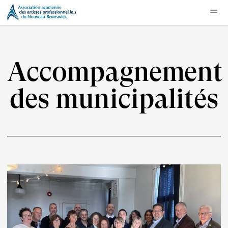
Accompagnement
des municipalités