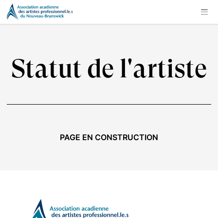
Statut de l'artiste
PAGE EN CONSTRUCTION