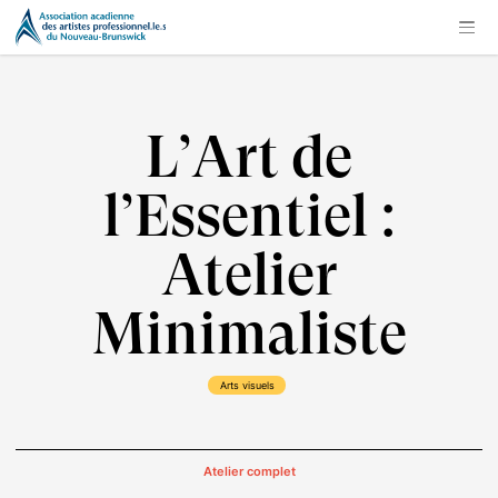
L’Art de
l’Essentiel :
Atelier
Minimaliste
Arts visuels
Atelier complet