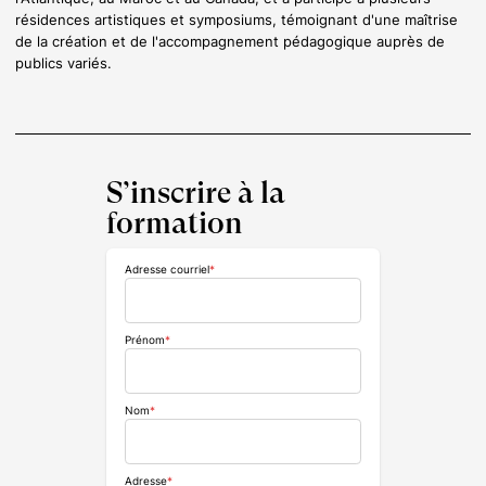
résidences artistiques et symposiums, témoignant d'une maîtrise
de la création et de l'accompagnement pédagogique auprès de
publics variés.
S’inscrire à la
formation
Adresse courriel
*
Prénom
*
Nom
*
Adresse
*