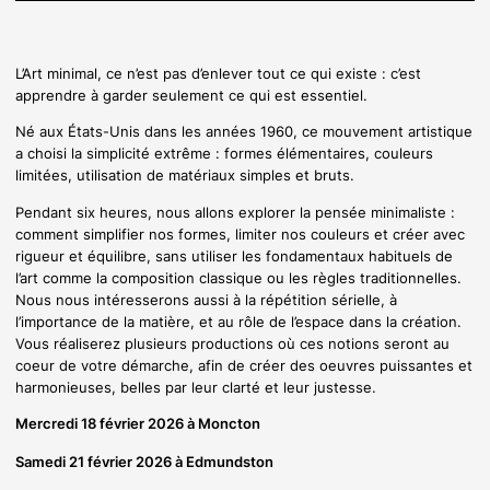
L’Art minimal, ce n’est pas d’enlever tout ce qui existe : c’est
apprendre à garder seulement ce qui est essentiel.
Né aux États-Unis dans les années 1960, ce mouvement artistique
a choisi la simplicité extrême : formes élémentaires, couleurs
limitées, utilisation de matériaux simples et bruts.
Pendant six heures, nous allons explorer la pensée minimaliste :
comment simplifier nos formes, limiter nos couleurs et créer avec
rigueur et équilibre, sans utiliser les fondamentaux habituels de
l’art comme la composition classique ou les règles traditionnelles.
Nous nous intéresserons aussi à la répétition sérielle, à
l’importance de la matière, et au rôle de l’espace dans la création.
Vous réaliserez plusieurs productions où ces notions seront au
coeur de votre démarche, afin de créer des oeuvres puissantes et
harmonieuses, belles par leur clarté et leur justesse.
Mercredi 18 février 2026 à Moncton
Samedi 21 février 2026 à Edmundston